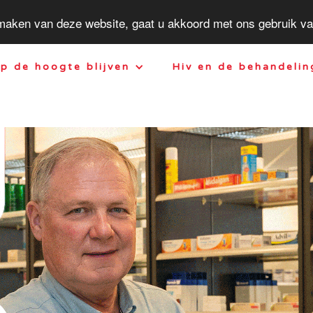
 maken van deze website, gaat u akkoord met ons gebruik v
p de hoogte blijven
Hiv en de behandelin