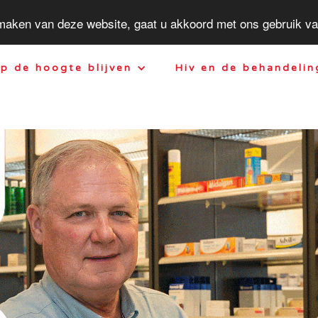
 maken van deze website, gaat u akkoord met ons gebruik v
p de hoogte blijven
Hiv en de behandelin